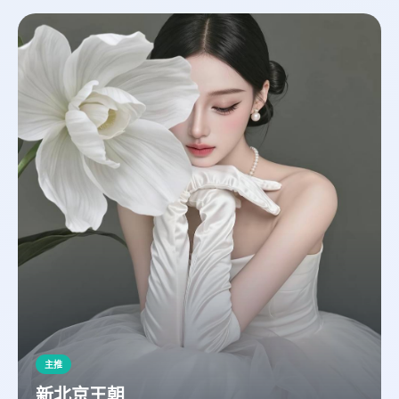
主推
新北京王朝